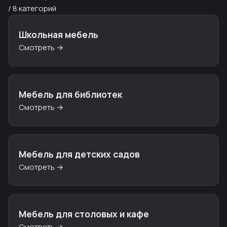
/ 8 категорий
Школьная мебель
Смотреть →
Мебель для библиотек
Смотреть →
Мебель для детских садов
Смотреть →
Мебель для столовых и кафе
Смотреть →