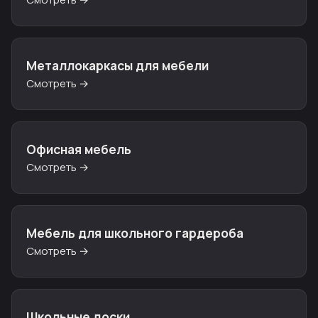
Металлокаркасы для мебели
Смотреть →
Офисная мебель
Смотреть →
Мебель для школьного гардероба
Смотреть →
Школьные доски