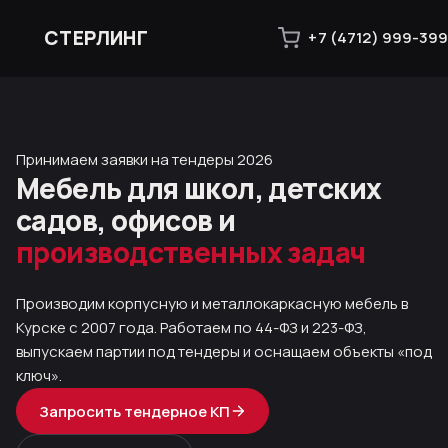
СТЕРЛИНГ
+7 (4712) 999-399
Принимаем заявки на тендеры 2026
Мебель для школ, детских
садов, офисов и
производственных задач
Производим корпусную и металлокаркасную мебель в
Курске с 2007 года. Работаем по 44-ФЗ и 223-ФЗ,
выпускаем партии под тендеры и оснащаем объекты «под
ключ».
Запросить тендерное КП