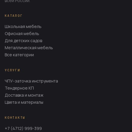
всей России.
КАТАЛОГ
Школьная мебель
Офисная мебель
Для детских садов
Металлическая мебель
Все категории
УСЛУГИ
ЧПУ-заточка инструмента
Тендерное КП
Доставка и монтаж
Цвета и материалы
КОНТАКТЫ
+7 (4712) 999-399