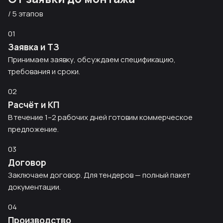
/ 5 этапов
01
Заявка и ТЗ
Принимаем заявку, обсуждаем спецификацию,
требования и сроки.
02
Расчёт и КП
В течение 1–2 рабочих дней готовим коммерческое
предложение.
03
Договор
Заключаем договор. Для тендеров — полный пакет
документации.
04
Производство