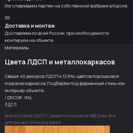
Изготавливаем партию на собственной фабрике в Курске.
05
Доставка и монтаж
Доставляем по всей России, при необходимости
монтируем на объекте.
Материалы
Цвета ЛДСП и металлокаркасов
Свыше 40 декоров ЛДСП и 12 RAL-цветов порошковой
покраски каркасов. Подберём под фирменный стиль или
интерьер объекта.
/ DECOR · RAL
ЛДСП
Влагостойкая ЛДСП с защитной кромкой ABS 2 мм. Все
декоры доступны под заказ.