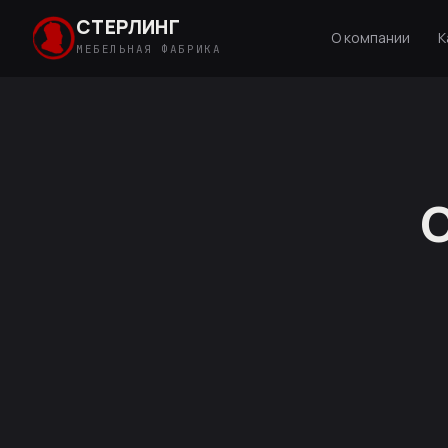
СТЕРЛИНГ
О компании
К
МЕБЕЛЬНАЯ ФАБРИКА
С