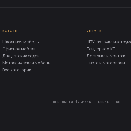
КАТАЛОГ
УСЛУГИ
Школьная мебель
ЧПУ-заточка инструм
Офисная мебель
Тендерное КП
Для детских садов
Доставка и монтаж
Металлическая мебель
Цвета и материалы
Все категории
МЕБЕЛЬНАЯ ФАБРИКА · KURSK · RU