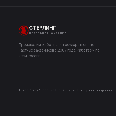
СТЕРЛИНГ
МЕБЕЛЬНАЯ ФАБРИКА
Производим мебель для государственных и
частных заказчиков с 2007 года. Работаем по
всей России.
© 2007–2026 ООО «СТЕРЛИНГ» · Все права защищены