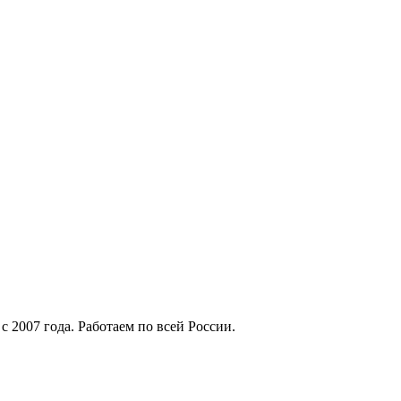
 2007 года. Работаем по всей России.