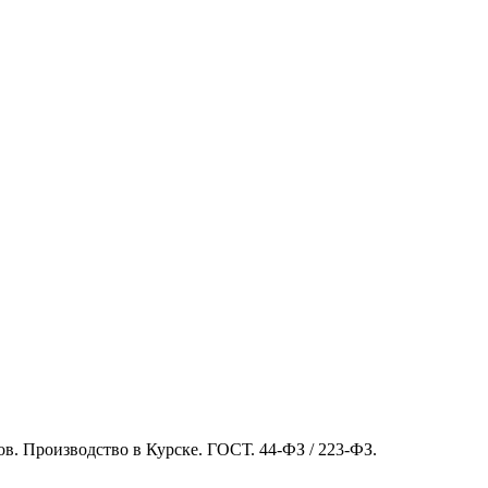
в. Производство в Курске. ГОСТ. 44-ФЗ / 223-ФЗ.