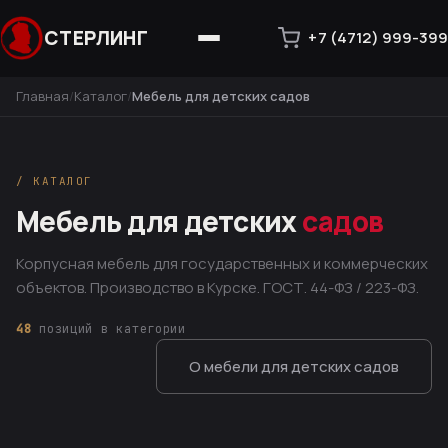
СТЕРЛИНГ
+7 (4712) 999-399
Главная
Каталог
Мебель для детских садов
/ КАТАЛОГ
Мебель для детских
садов
Корпусная мебель для государственных и коммерческих
объектов. Производство в Курске. ГОСТ. 44-ФЗ / 223-ФЗ.
48
позиций в категории
О мебели для детских садов