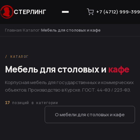
СТЕРЛИНГ
+7 (4712) 999-399
Главная
Каталог
Мебель для столовых и кафе
/ КАТАЛОГ
Мебель для столовых и
кафе
Корпусная мебель для государственных и коммерческих
объектов. Производство в Курске. ГОСТ. 44-ФЗ / 223-ФЗ.
17
позиций в категории
О мебели для столовых и кафе