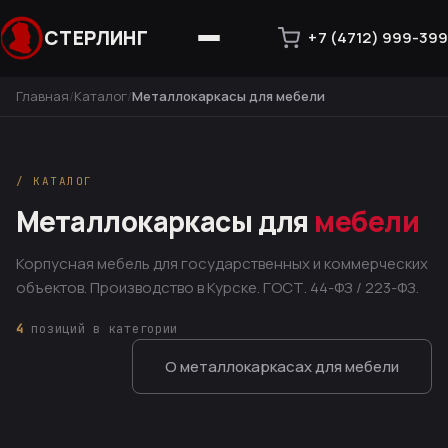
СТЕРЛИНГ
+7 (4712) 999-399
Главная
Каталог
Металлокаркасы для мебели
/ КАТАЛОГ
Металлокаркасы для
мебели
Корпусная мебель для государственных и коммерческих
объектов. Производство в Курске. ГОСТ. 44-ФЗ / 223-ФЗ.
4
позиций в категории
О металлокаркасах для мебели