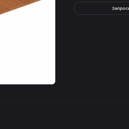
Запрос