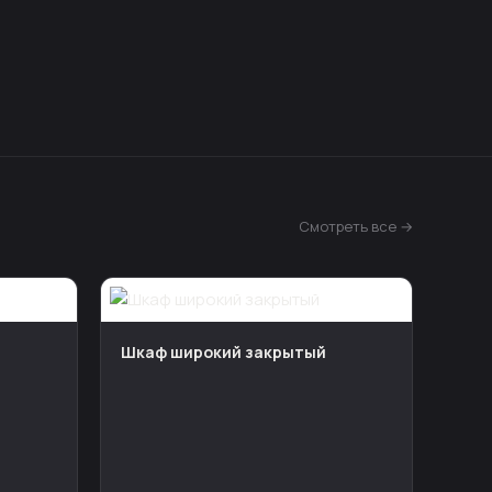
Смотреть все →
Шкаф широкий закрытый