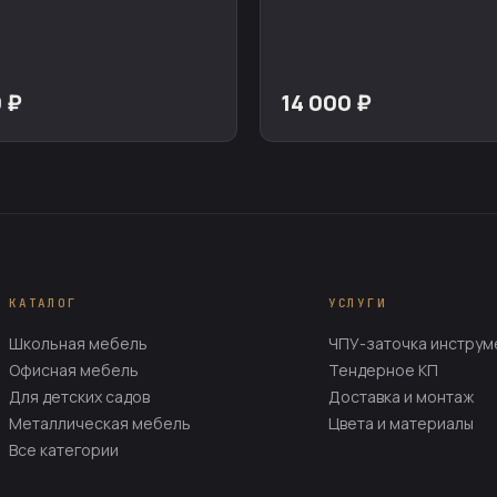
 ₽
14 000 ₽
КАТАЛОГ
УСЛУГИ
Школьная мебель
ЧПУ-заточка инструм
Офисная мебель
Тендерное КП
Для детских садов
Доставка и монтаж
Металлическая мебель
Цвета и материалы
Все категории