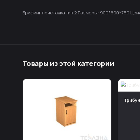
Брифинг приставка тип 2 Размеры: 900*600*750 Цен
Товары из этой категории
Трибун