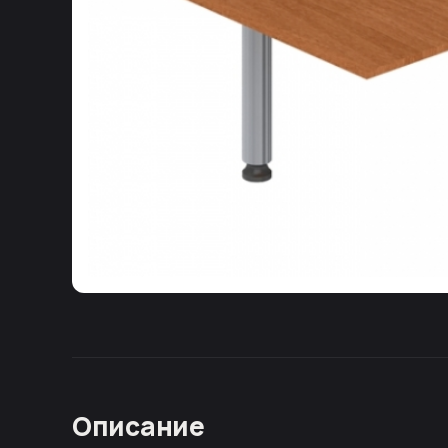
Описание