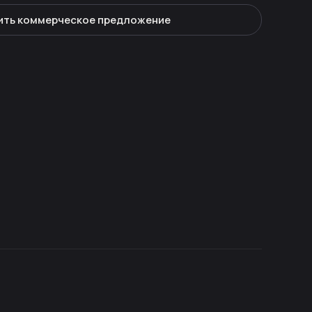
ить коммерческое предложение