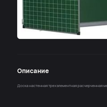
Описание
Доска настенная трехэлементная расчерченная ме