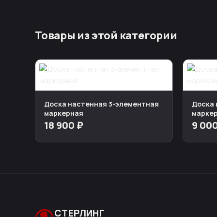
Товары из этой категории
Доска настенная 3-элементная
Доска 
маркерная
марке
18 900 ₽
9 00
СТЕРЛИНГ