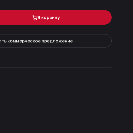
В корзину
ить коммерческое предложение