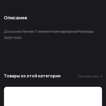
Описание
Доска настенная 3-элементная маркерная Размеры:
3000*1000
Товары из этой категории
Смотреть все →