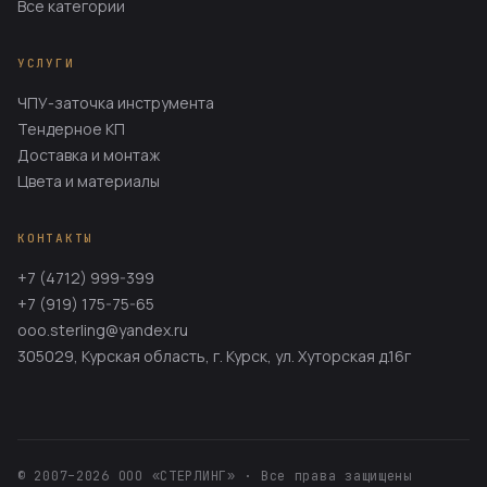
Все категории
УСЛУГИ
ЧПУ-заточка инструмента
Тендерное КП
Доставка и монтаж
Цвета и материалы
КОНТАКТЫ
+7 (4712) 999-399
+7 (919) 175-75-65
ooo.sterling@yandex.ru
305029, Курская область, г. Курск, ул. Хуторская д.16г
© 2007–2026 ООО «СТЕРЛИНГ» · Все права защищены