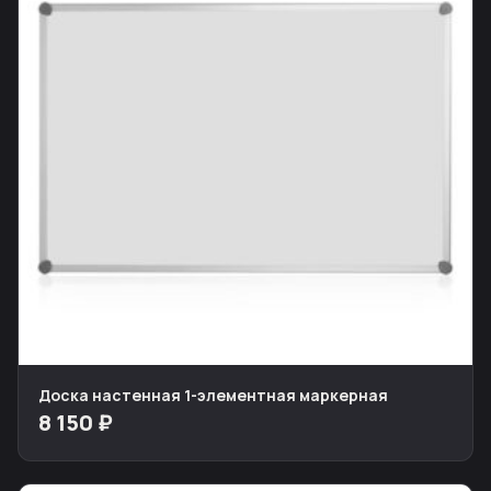
Доска настенная 1-элементная маркерная
8 150 ₽