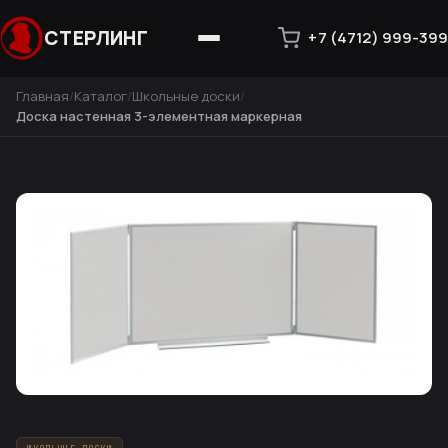
СТЕРЛИНГ
+7 (4712) 999-399
Главная
Каталог
Школьные доски
Доска настенная 3-элементная маркерная