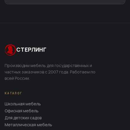
СТЕРЛИНГ
Производим мебель для государственных и
частных заказчиков с 2007 года. Работаем по
всей России.
КАТАЛОГ
Школьная мебель
Офисная мебель
Для детских садов
Металлическая мебель