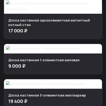
Доска настенная одноэлементная магнитный
нотный стан
17 000 ₽
Доска настенная 1-элементная меловая
9 000 ₽
Доска настенная 3-элементная мел/маркер
19 400 ₽