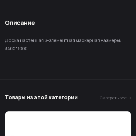
Описание
Доска настенная 3-элементная маркерная Размеры:
3400*1000
Товары из этой категории
Смотреть все →