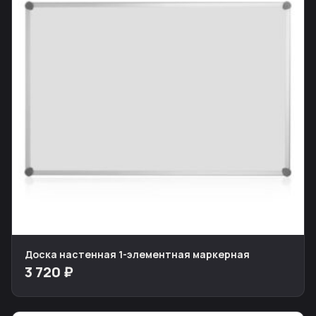
Доска настенная 1-элементная маркерная
3 720 ₽