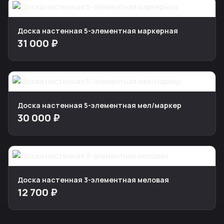
Доска настенная 5-элементная маркерная
31 000 ₽
Доска настенная 5-элементная мел/маркер
30 000 ₽
Доска настенная 3-элементная меловая
12 700 ₽