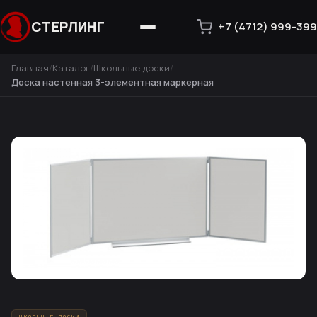
СТЕРЛИНГ
+7 (4712) 999-399
Главная
Каталог
Школьные доски
Доска настенная 3-элементная маркерная