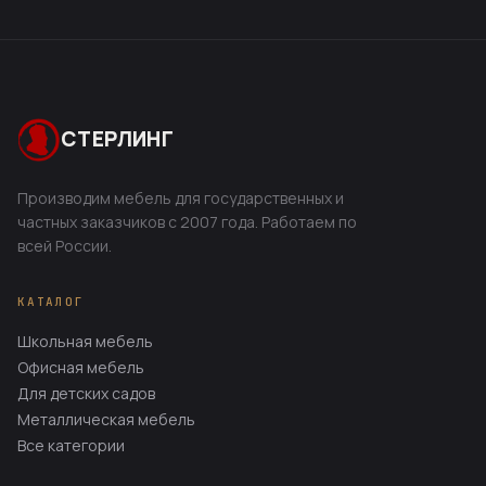
СТЕРЛИНГ
Производим мебель для государственных и
частных заказчиков с 2007 года. Работаем по
всей России.
КАТАЛОГ
Школьная мебель
Офисная мебель
Для детских садов
Металлическая мебель
Все категории