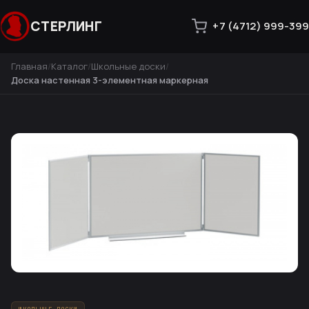
СТЕРЛИНГ
+7 (4712) 999-399
Главная
Каталог
Школьные доски
Доска настенная 3-элементная маркерная