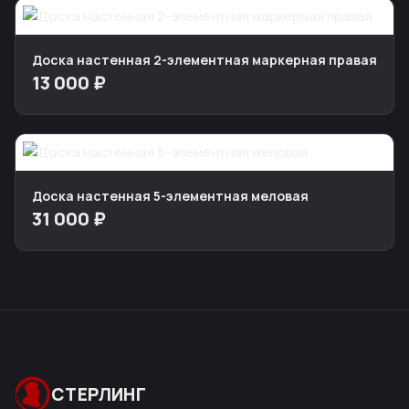
Доска настенная 2-элементная маркерная правая
13 000 ₽
Доска настенная 5-элементная меловая
31 000 ₽
СТЕРЛИНГ