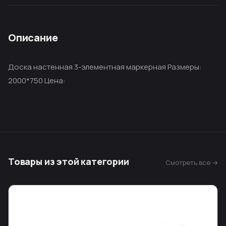
Описание
Доска настенная 3-элементная маркерная Размеры:
2000*750 Цена:
Товары из этой категории
Смотреть все →