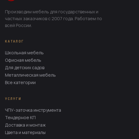
Производим мебель для государственных и
частных заказчиков с 2007 года. Работаем по
всей России.
КАТАЛОГ
Школьная мебель
Офисная мебель
Для детских садов
Металлическая мебель
Все категории
УСЛУГИ
ЧПУ-заточка инструмента
Тендерное КП
Доставка и монтаж
Цвета и материалы