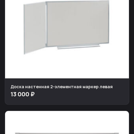
Доска настенная 2-элементная маркер левая
13 000 ₽