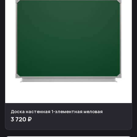
Доска настенная 1-элементная меловая
3 720 ₽