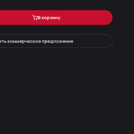
В корзину
ить коммерческое предложение