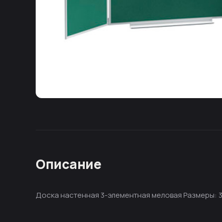
Описание
Доска настенная 3-элементная меловая Размеры: 