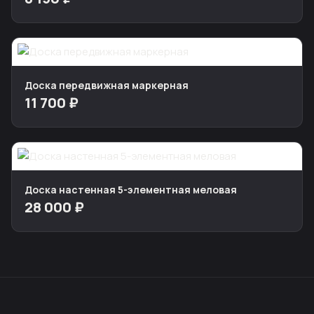
Доска передвижная маркерная
11 700 ₽
Доска настенная 5-элементная меловая
28 000 ₽