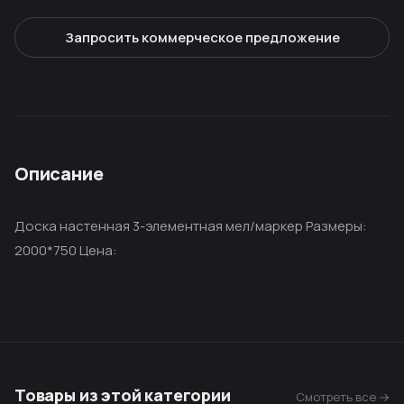
Запросить коммерческое предложение
Описание
Доска настенная 3-элементная мел/маркер Размеры:
2000*750 Цена:
Товары из этой категории
Смотреть все →