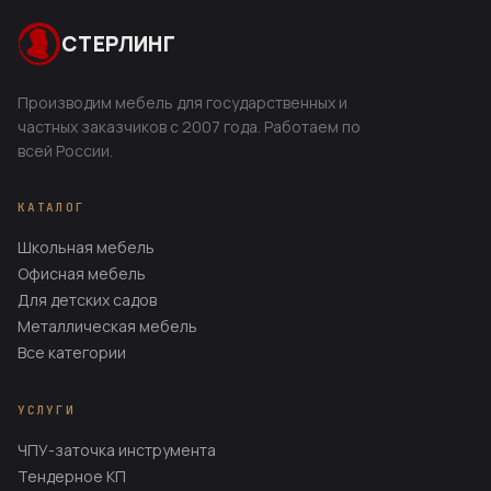
СТЕРЛИНГ
Производим мебель для государственных и
частных заказчиков с 2007 года. Работаем по
всей России.
КАТАЛОГ
Школьная мебель
Офисная мебель
Для детских садов
Металлическая мебель
Все категории
УСЛУГИ
ЧПУ-заточка инструмента
Тендерное КП