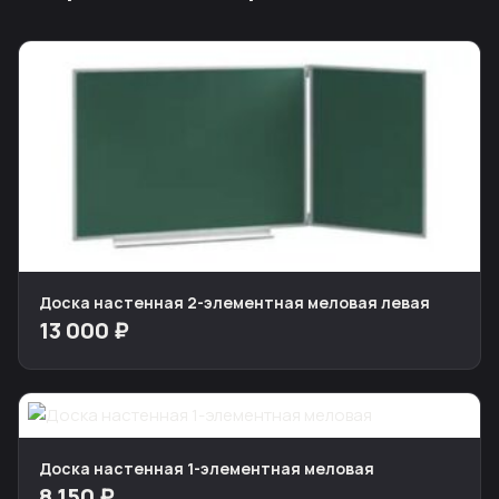
Доска настенная 2-элементная меловая левая
13 000 ₽
Доска настенная 1-элементная меловая
8 150 ₽