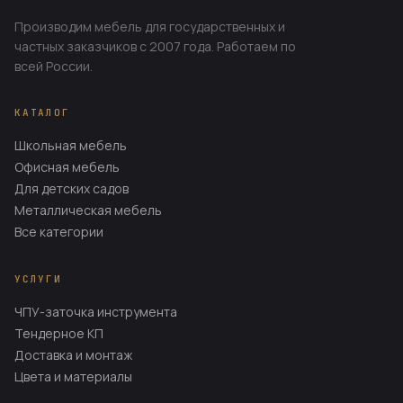
Производим мебель для государственных и
частных заказчиков с 2007 года. Работаем по
всей России.
КАТАЛОГ
Школьная мебель
Офисная мебель
Для детских садов
Металлическая мебель
Все категории
УСЛУГИ
ЧПУ-заточка инструмента
Тендерное КП
Доставка и монтаж
Цвета и материалы