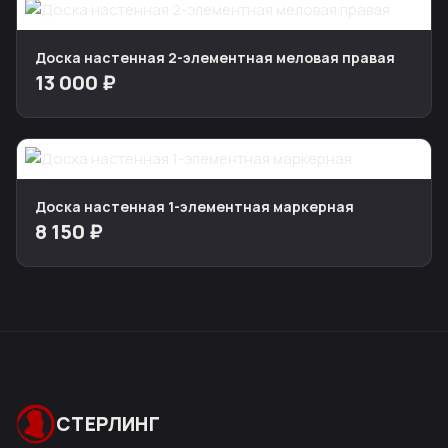
Доска настенная 2-элементная меловая правая
13 000 ₽
Доска настенная 1-элементная маркерная
8 150 ₽
СТЕРЛИНГ