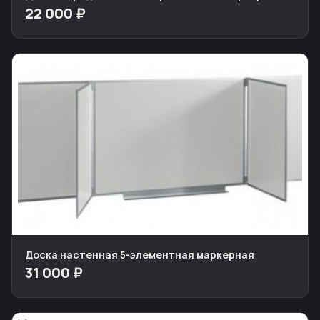
22 000 ₽
Доска настенная 5-элементная маркерная
31 000 ₽