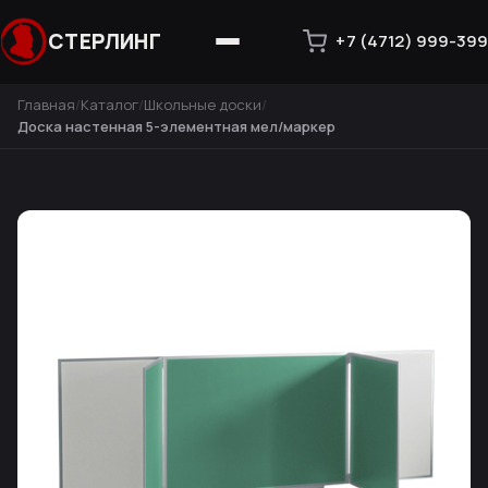
СТЕРЛИНГ
+7 (4712) 999-399
Главная
Каталог
Школьные доски
Доска настенная 5-элементная мел/маркер