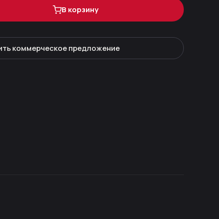
В корзину
ить коммерческое предложение