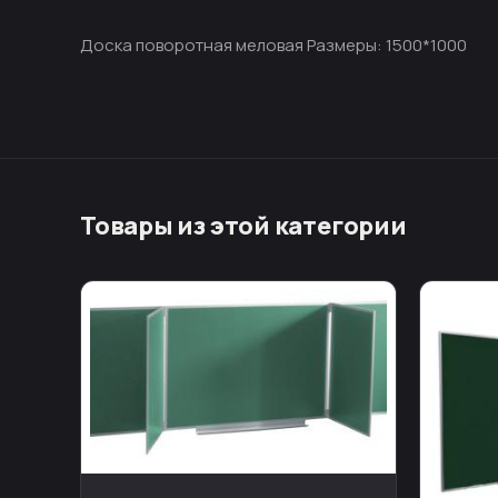
Доска поворотная меловая Размеры: 1500*1000
Товары из этой категории