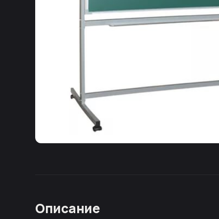
Описание