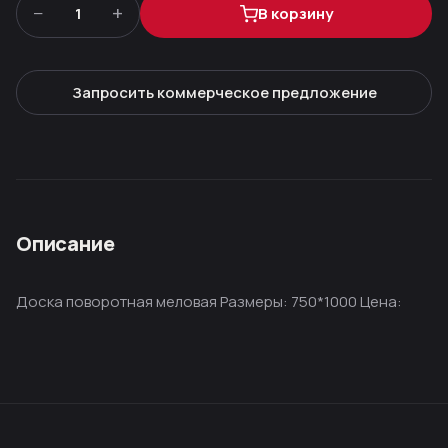
−
+
1
В корзину
Запросить коммерческое предложение
Описание
Доска поворотная меловая Размеры: 750*1000 Цена: