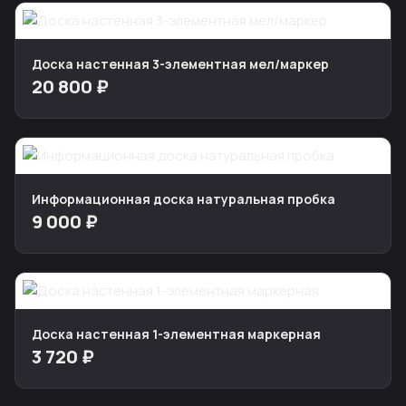
Доска настенная 3-элементная мел/маркер
20 800 ₽
Информационная доска натуральная пробка
9 000 ₽
Доска настенная 1-элементная маркерная
3 720 ₽