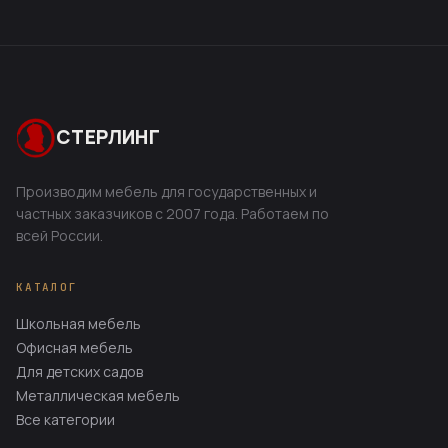
СТЕРЛИНГ
Производим мебель для государственных и
частных заказчиков с 2007 года. Работаем по
всей России.
КАТАЛОГ
Школьная мебель
Офисная мебель
Для детских садов
Металлическая мебель
Все категории