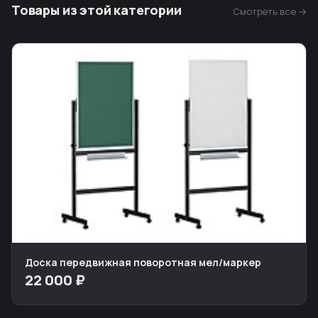
Товары из этой категории
Смотреть все →
Доска передвижная поворотная мел/маркер
22 000 ₽