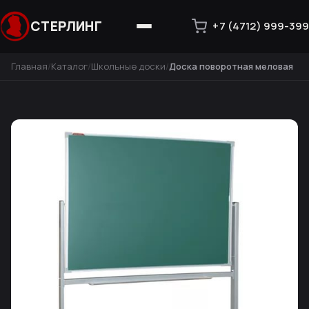
СТЕРЛИНГ
+7 (4712) 999-399
Главная
Каталог
Школьные доски
Доска поворотная меловая