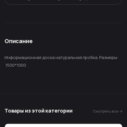
Описание
Информационная доска натуральная пробка. Размеры:
1500*1000
Товары из этой категории
Смотреть все →