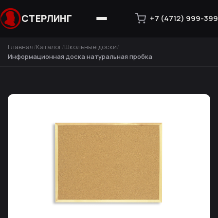
СТЕРЛИНГ
+7 (4712) 999-399
Главная
Каталог
Школьные доски
Информационная доска натуральная пробка