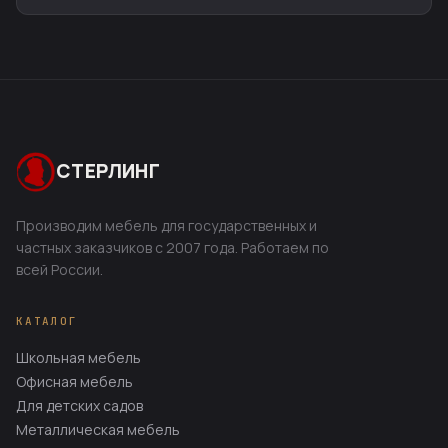
СТЕРЛИНГ
Производим мебель для государственных и
частных заказчиков с 2007 года. Работаем по
всей России.
КАТАЛОГ
Школьная мебель
Офисная мебель
Для детских садов
Металлическая мебель