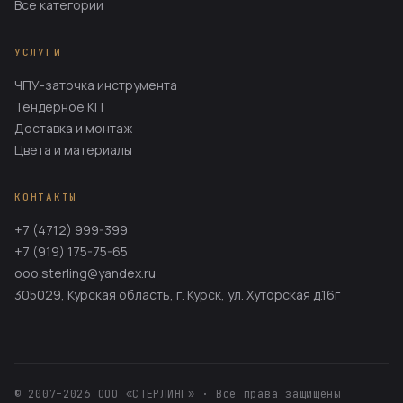
Все категории
УСЛУГИ
ЧПУ-заточка инструмента
Тендерное КП
Доставка и монтаж
Цвета и материалы
КОНТАКТЫ
+7 (4712) 999-399
+7 (919) 175-75-65
ooo.sterling@yandex.ru
305029, Курская область, г. Курск, ул. Хуторская д.16г
© 2007–2026 ООО «СТЕРЛИНГ» · Все права защищены