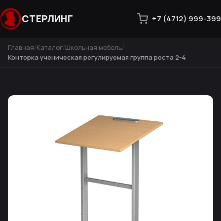
СТЕРЛИНГ
+7 (4712) 999-399
Главная
Каталог
Школьная мебель
Конторка ученическая регулируемая группа роста 2-4