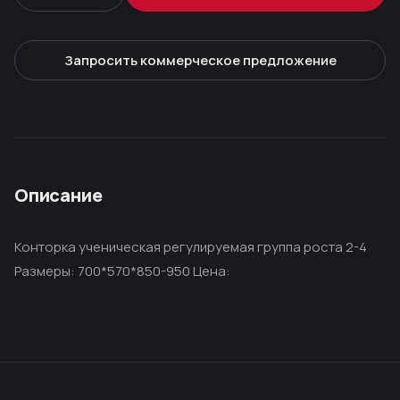
Запросить коммерческое предложение
Описание
Конторка ученическая регулируемая группа роста 2-4
Размеры: 700*570*850-950 Цена: