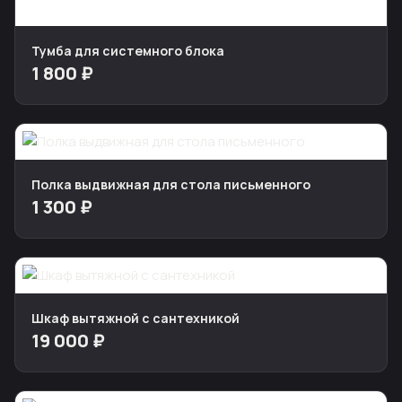
Тумба для системного блока
1 800 ₽
Полка выдвижная для стола письменного
1 300 ₽
Шкаф вытяжной с сантехникой
19 000 ₽