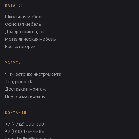
КАТАЛОГ
Школьная мебель
Офисная мебель
Для детских садов
Металлическая мебель
Все категории
УСЛУГИ
ЧПУ-заточка инструмента
Тендерное КП
Доставка и монтаж
Цвета и материалы
КОНТАКТЫ
+7 (4712) 999-399
+7 (919) 175-75-65
ooo.sterling@yandex.ru