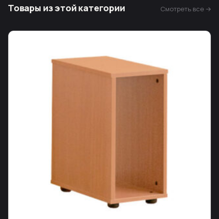
Товары из этой категории
Смотреть все →