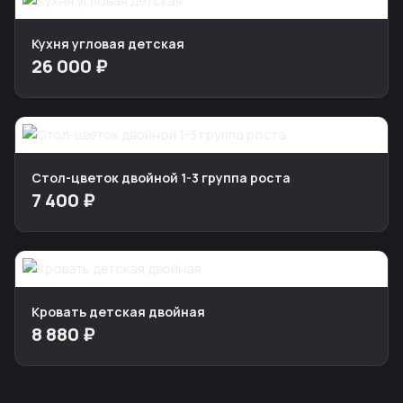
Кухня угловая детская
26 000 ₽
Стол-цветок двойной 1-3 группа роста
7 400 ₽
Кровать детская двойная
8 880 ₽