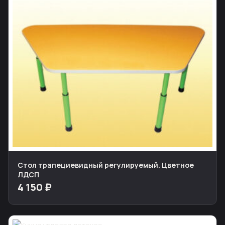
Стол трапециевидный регулируемый. Цветное
ЛДСП
4 150 ₽