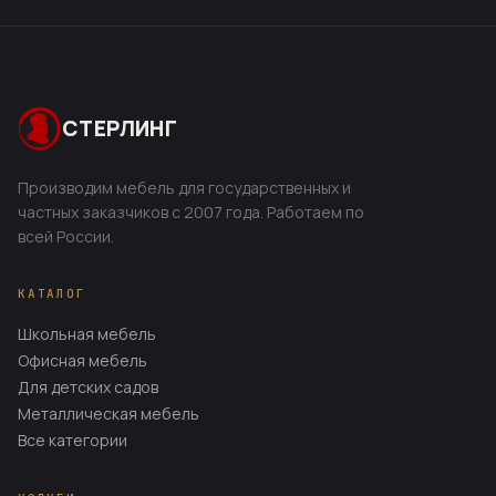
СТЕРЛИНГ
Производим мебель для государственных и
частных заказчиков с 2007 года. Работаем по
всей России.
КАТАЛОГ
Школьная мебель
Офисная мебель
Для детских садов
Металлическая мебель
Все категории