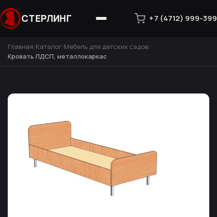
СТЕРЛИНГ
+7 (4712) 999-399
Главная
Каталог
Мебель для детских садов
Кровать ЛДСП, металлокаркас