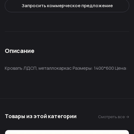
Запросить коммерческое предложение
Описание
Кровать ЛДСП, металлокаркас Размеры: 1400*600 Цена:
Товары из этой категории
Смотреть все →