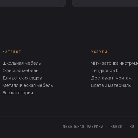
КАТАЛОГ
УСЛУГИ
Школьная мебель
ЧПУ-заточка инструм
Офисная мебель
Тендерное КП
Для детских садов
Доставка и монтаж
Металлическая мебель
Цвета и материалы
Все категории
МЕБЕЛЬНАЯ ФАБРИКА · KURSK · RU