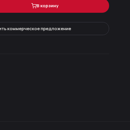
В корзину
ить коммерческое предложение