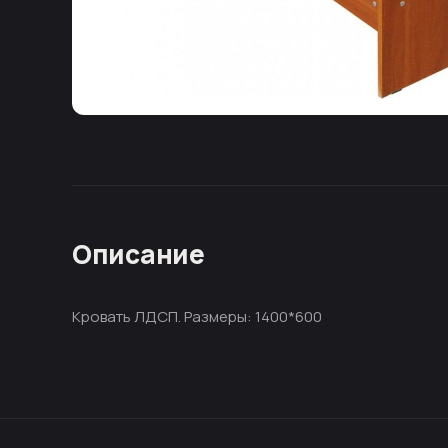
Описание
Кровать ЛДСП. Размеры: 1400*600