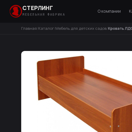
СТЕРЛИНГ
О компании
К
МЕБЕЛЬНАЯ ФАБРИКА
Главная
Каталог
Мебель для детских садов
Кровать ЛД