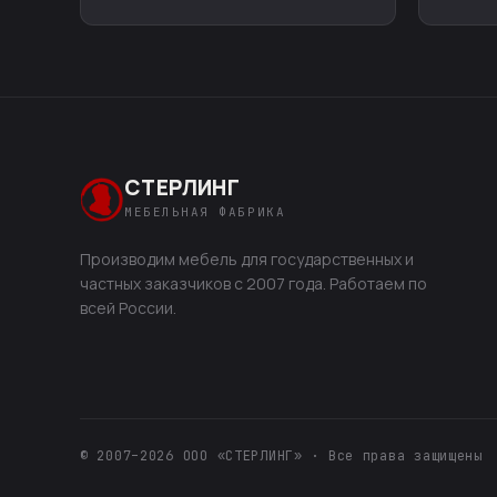
СТЕРЛИНГ
МЕБЕЛЬНАЯ ФАБРИКА
Производим мебель для государственных и
частных заказчиков с 2007 года. Работаем по
всей России.
© 2007–2026 ООО «СТЕРЛИНГ» · Все права защищены