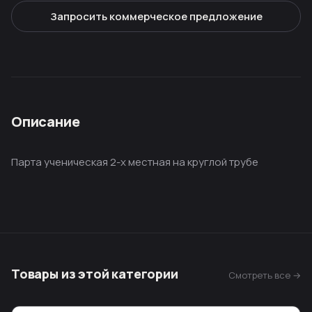
Запросить коммерческое предложение
Описание
Парта ученическая 2-х местная на круглой трубе
Товары из этой категории
Смотреть все →