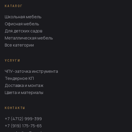
КАТАЛОГ
Школьная мебель
Офисная мебель
Для детских садов
Металлическая мебель
Все категории
УСЛУГИ
ЧПУ-заточка инструмента
Тендерное КП
Доставка и монтаж
Цвета и материалы
КОНТАКТЫ
+7 (4712) 999-399
+7 (919) 175-75-65