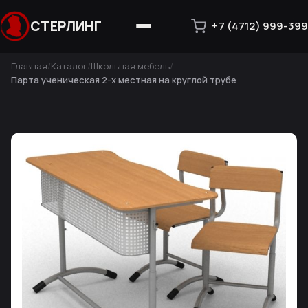
СТЕРЛИНГ
+7 (4712) 999-399
Главная
Каталог
Школьная мебель
Парта ученическая 2-х местная на круглой трубе