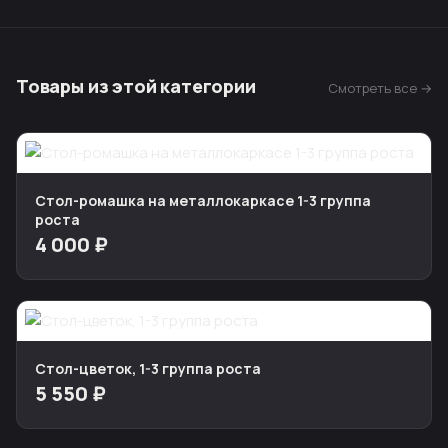
Товары из этой категории
Смотреть все →
Стол-ромашка на металлокаркасе 1-3 группа
роста
4 000 ₽
Стол-цветок, 1-3 группа роста
5 550 ₽