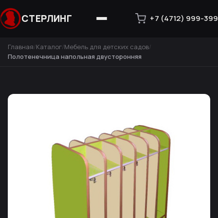
СТЕРЛИНГ
+7 (4712) 999-399
Главная
Каталог
Мебель для детских садов
Полотенечница напольная двусторонняя