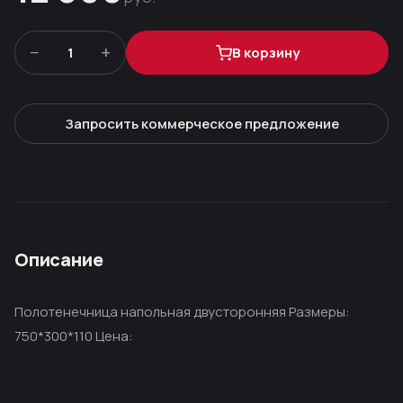
−
+
1
В корзину
Запросить коммерческое предложение
Описание
Полотенечница напольная двусторонняя Размеры:
750*300*110 Цена: