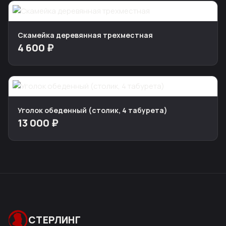
Скамейка деревянная трехместная
4 600 ₽
Уголок обеденный (столик, 4 табурета)
13 000 ₽
СТЕРЛИНГ