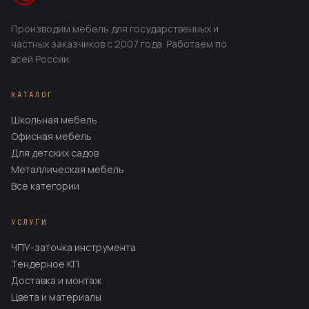
Производим мебель для государственных и
частных заказчиков с 2007 года. Работаем по
всей России.
КАТАЛОГ
Школьная мебель
Офисная мебель
Для детских садов
Металлическая мебель
Все категории
УСЛУГИ
ЧПУ-заточка инструмента
Тендерное КП
Доставка и монтаж
Цвета и материалы