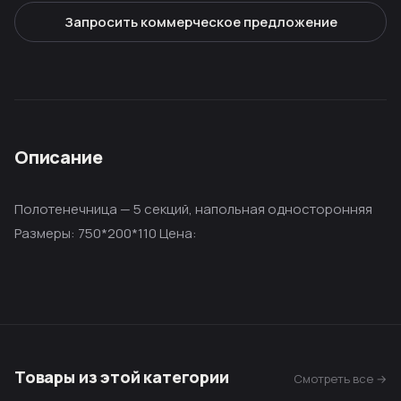
Запросить коммерческое предложение
Описание
Полотенечница — 5 секций, напольная односторонняя
Размеры: 750*200*110 Цена:
Товары из этой категории
Смотреть все →