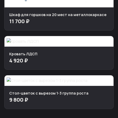
Шкаф для горшков на 20 мест на металлокаркасе
11 700 ₽
Кровать ЛДСП
4 920 ₽
Стол-цветок с вырезом 1-3 группа роста
9 800 ₽