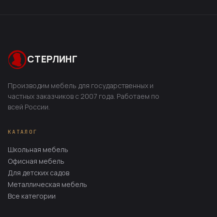
СТЕРЛИНГ
Производим мебель для государственных и
частных заказчиков с 2007 года. Работаем по
всей России.
КАТАЛОГ
Школьная мебель
Офисная мебель
Для детских садов
Металлическая мебель
Все категории