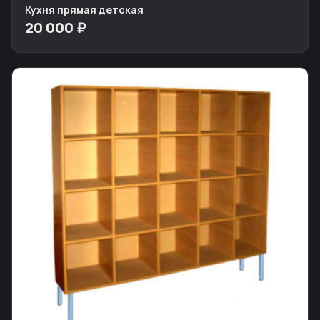
Кухня прямая детская
20 000 ₽