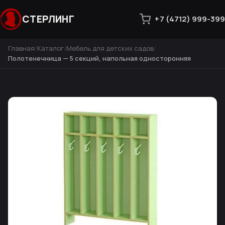
СТЕРЛИНГ
+7 (4712) 999-399
Главная
Каталог
Мебель для детских садов
Полотенечница — 5 секций, напольная односторонняя