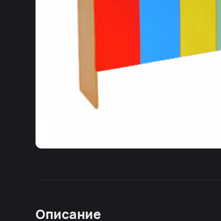
Описание