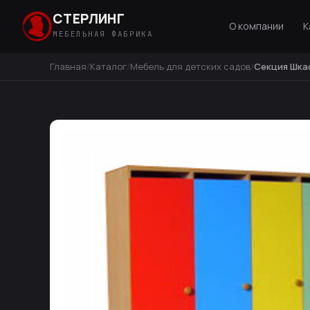
СТЕРЛИНГ
О компании
К
МЕБЕЛЬНАЯ ФАБРИКА
Главная
Каталог
Мебель для детских садов
Секция Шка