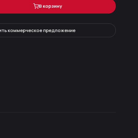
В корзину
ить коммерческое предложение