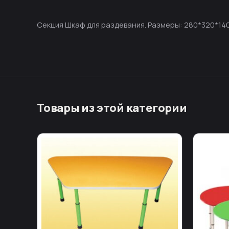
Секция Шкаф для раздевания. Размеры: 280*320*14
Товары из этой категории