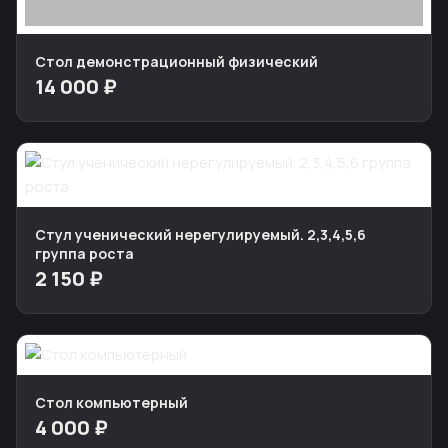
Стол демонстрационный физический
14 000 ₽
Стул ученический нерегулируемый. 2,3,4,5,6
группа роста
2 150 ₽
Стол компьютерный
4 000 ₽