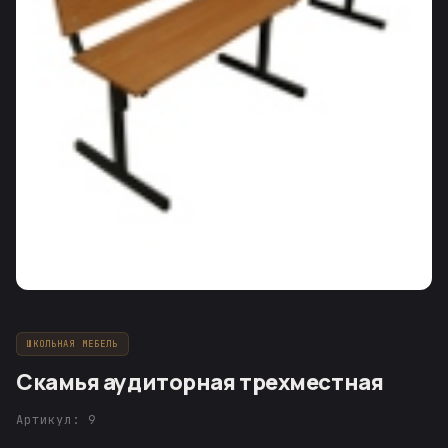
ШКОЛЬНАЯ МЕБЕЛЬ
Скамья аудиторная трехместная
Артикул: 9