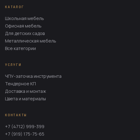
КАТАЛОГ
Школьная мебель
Офисная мебель
Для детских садов
Металлическая мебель
Все категории
УСЛУГИ
ЧПУ-заточка инструмента
Тендерное КП
Доставка и монтаж
Цвета и материалы
КОНТАКТЫ
+7 (4712) 999-399
+7 (919) 175-75-65