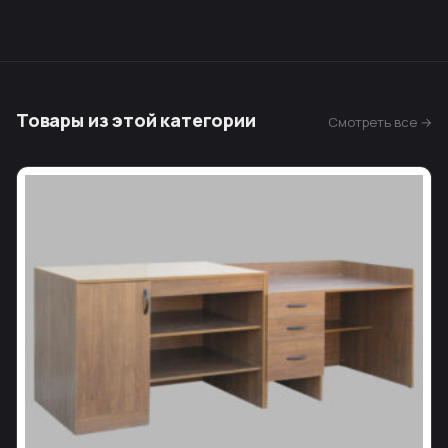
Товары из этой категории
Смотреть все →