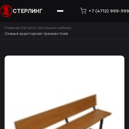
СТЕРЛИНГ
+7 (4712) 999-399
Главная
Каталог
Школьная мебель
Скамья аудиторная трехместная