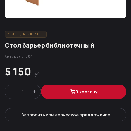
МЕБЕЛЬ ДЛЯ БИБЛИОТЕК
Стол барьер библиотечный
Артикул: 304
5 150
руб.
−
+
1
В корзину
Запросить коммерческое предложение