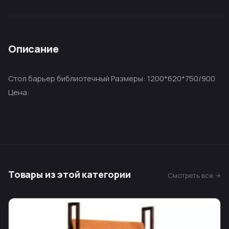
Описание
Стол барьер библиотечный Размеры: 1200*620*750/900
Цена:
Товары из этой категории
Смотреть все →