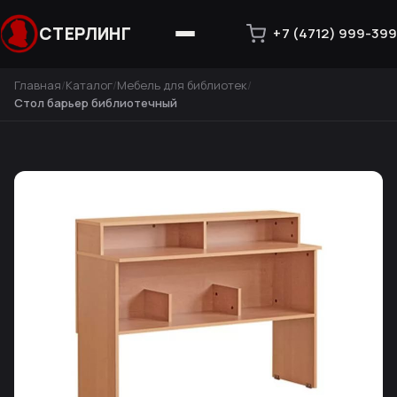
СТЕРЛИНГ
+7 (4712) 999-399
Главная
Каталог
Мебель для библиотек
Стол барьер библиотечный