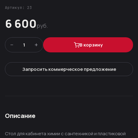
Артикул: 23
6 600
руб.
−
+
1
В корзину
Запросить коммерческое предложение
Описание
Стол для кабинета химии с сантехникой и пластиковой