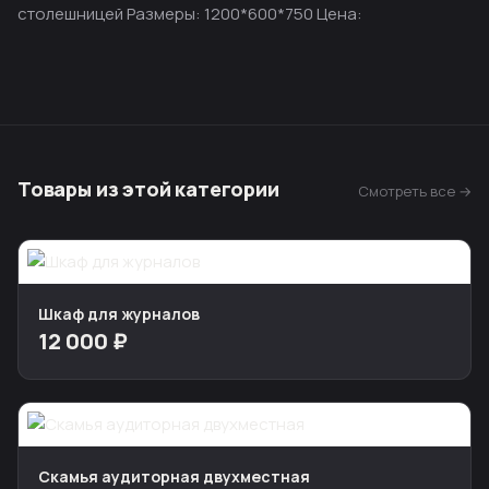
столешницей Размеры: 1200*600*750 Цена:
Товары из этой категории
Смотреть все →
Шкаф для журналов
12 000 ₽
Скамья аудиторная двухместная