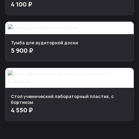
4 100 ₽
Тумба для аудиторной доски
5 900 ₽
Стол ученический лабораторный пластик, с
бортиком
4 550 ₽