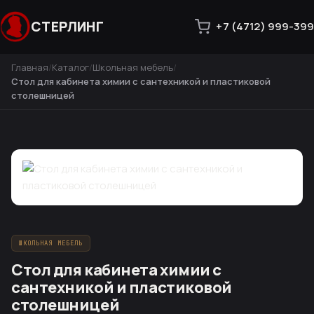
СТЕРЛИНГ
+7 (4712) 999-399
Главная
Каталог
Школьная мебель
Стол для кабинета химии с сантехникой и пластиковой
столешницей
ШКОЛЬНАЯ МЕБЕЛЬ
Стол для кабинета химии с
сантехникой и пластиковой
столешницей