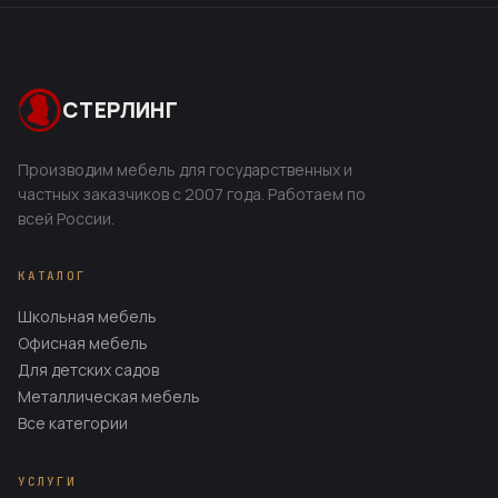
СТЕРЛИНГ
Производим мебель для государственных и
частных заказчиков с 2007 года. Работаем по
всей России.
КАТАЛОГ
Школьная мебель
Офисная мебель
Для детских садов
Металлическая мебель
Все категории
УСЛУГИ