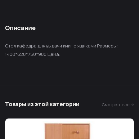
Описание
Стол кафедра для выдачи книг с ящиками Размеры:
1400*620*750*900 Цена:
Товары из этой категории
Смотреть все →