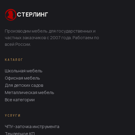
СТЕРЛИНГ
Производим мебель для государственных и
частных заказчиков с 2007 года. Работаем по
всей России.
КАТАЛОГ
Школьная мебель
Офисная мебель
Для детских садов
Металлическая мебель
Все категории
УСЛУГИ
ЧПУ-заточка инструмента
Тендерное КП