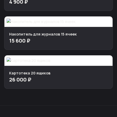
4 900 ₽
Накопитель для журналов 15 ячеек
15 600 ₽
Картотека 20 ящиков
26 000 ₽