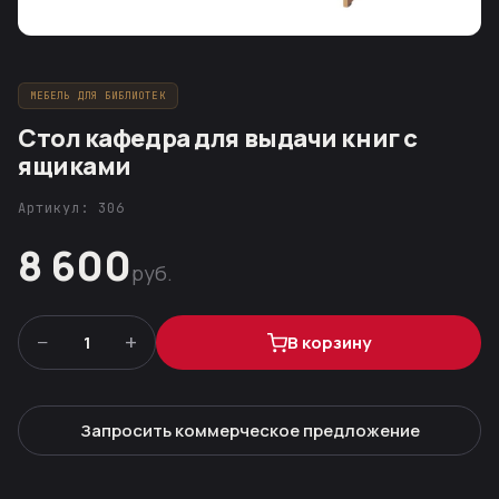
МЕБЕЛЬ ДЛЯ БИБЛИОТЕК
Стол кафедра для выдачи книг с
ящиками
Артикул: 306
8 600
руб.
−
+
1
В корзину
Запросить коммерческое предложение