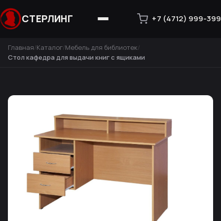
СТЕРЛИНГ
+7 (4712) 999-399
Главная
Каталог
Мебель для библиотек
Стол кафедра для выдачи книг с ящиками