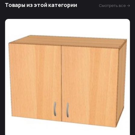
Товары из этой категории
Смотреть все →