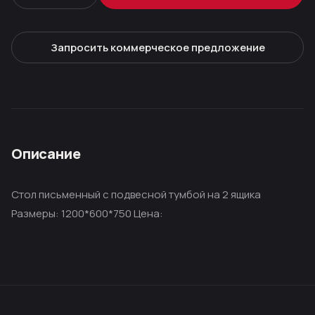
Запросить коммерческое предложение
Описание
Стол письменный с подвесной тумбой на 2 ящика
Размеры: 1200*600*750 Цена: