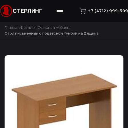
СТЕРЛИНГ
+7 (4712) 999-399
Главная
Каталог
Офисная мебель
Стол письменный с подвесной тумбой на 2 ящика