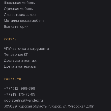
Школьная мебель
Офисная мебель
Для детских садов
Металлическая мебель
Все категории
УСЛУГИ
ЧПУ-заточка инструмента
Тендерное КП
Доставка и монтаж
Цвета и материалы
КОНТАКТЫ
+7 (4712) 999-399
+7 (919) 175-75-65
ooo.sterling@yandex.ru
305029, Курская область, г. Курск, ул. Хуторская д.16г