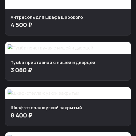
Антресоль для шкафа широкого
4 500 ₽
Тумба приставная с нишей и дверцей
3 080 ₽
Шкаф-стеллаж узкий закрытый
8 400 ₽