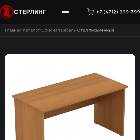
СТЕРЛИНГ
+7 (4712) 999-399
Главная
Каталог
Офисная мебель
Стол письменный