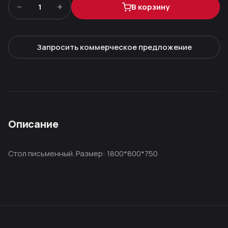
−
+
1
В корзину
Запросить коммерческое предложение
Описание
Стол письменный. Размер: 1800*800*750