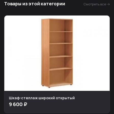
Товары из этой категории
Смотреть все →
Шкаф-стеллаж широкий открытый
9 600 ₽