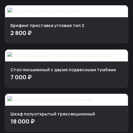
Брифинг приставка угловая тип 2
2 800 ₽
Стол письменный с двумя подвесными тумбами
7 000 ₽
Шкаф полуоткрытый трехсекционный
18 000 ₽