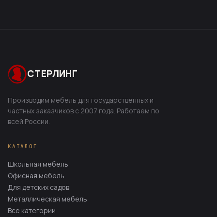
СТЕРЛИНГ
Производим мебель для государственных и
частных заказчиков с 2007 года. Работаем по
всей России.
КАТАЛОГ
Школьная мебель
Офисная мебель
Для детских садов
Металлическая мебель
Все категории