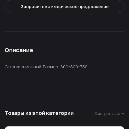
Запросить коммерческое предложение
Описание
Стол письменный. Размер: 800*800*750
Товары из этой категории
Смотреть все →