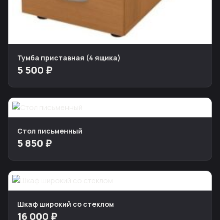
Тумба приставная (4 ящика)
5 500 ₽
Стол письменный
5 850 ₽
Шкаф широкий со стеклом
16 000 ₽