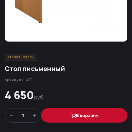
ОФИСНАЯ МЕБЕЛЬ
Стол письменный
Артикул: 400
4 650
руб.
−
+
1
В корзину