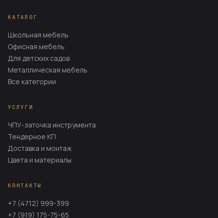
КАТАЛОГ
Школьная мебель
Офисная мебель
Для детских садов
Металлическая мебель
Все категории
УСЛУГИ
ЧПУ-заточка инструмента
Тендерное КП
Доставка и монтаж
Цвета и материалы
КОНТАКТЫ
+7 (4712) 999-399
+7 (919) 175-75-65