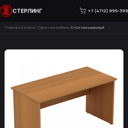
СТЕРЛИНГ
+7 (4712) 999-399
Главная
Каталог
Офисная мебель
Стол письменный