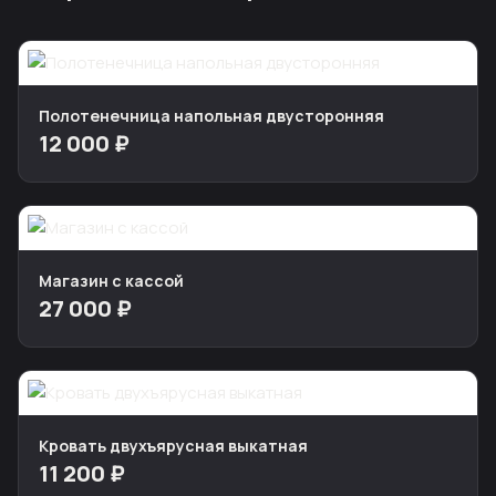
Полотенечница напольная двусторонняя
12 000 ₽
Магазин с кассой
27 000 ₽
Кровать двухъярусная выкатная
11 200 ₽