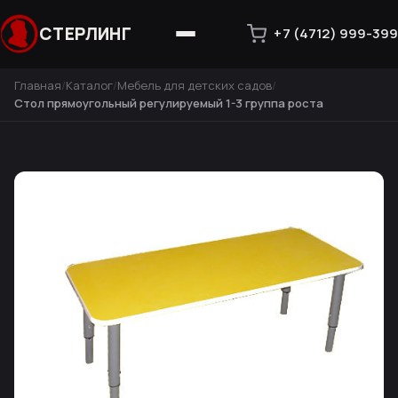
СТЕРЛИНГ
+7 (4712) 999-399
Главная
Каталог
Мебель для детских садов
Стол прямоугольный регулируемый 1-3 группа роста