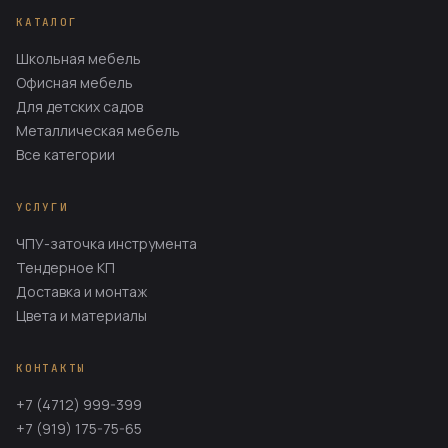
КАТАЛОГ
Школьная мебель
Офисная мебель
Для детских садов
Металлическая мебель
Все категории
УСЛУГИ
ЧПУ-заточка инструмента
Тендерное КП
Доставка и монтаж
Цвета и материалы
КОНТАКТЫ
+7 (4712) 999-399
+7 (919) 175-75-65