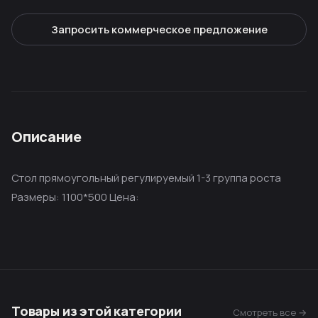
Запросить коммерческое предложение
Описание
Стол прямоугольный регулируемый 1-3 группа роста
Размеры: 1100*500 Цена:
Товары из этой категории
Смотреть все →