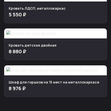
Кровать ЛДСП, металлокаркас
5 550 ₽
Кровать детская двойная
8 880 ₽
Шкаф для горшков на 15 мест на металлокаркасе
8 976 ₽