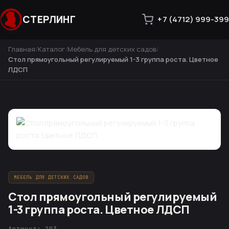
СТЕРЛИНГ
+7 (4712) 999-399
Главная
Каталог
Мебель для детских садов
Стол прямоугольный регулируемый 1-3 группа роста. Цветное
ЛДСП
МЕБЕЛЬ ДЛЯ ДЕТСКИХ САДОВ
Стол прямоугольный регулируемый
1-3 группа роста. Цветное ЛДСП