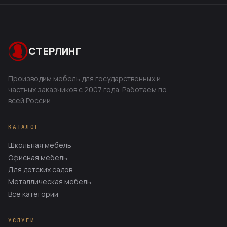
СТЕРЛИНГ
Производим мебель для государственных и
частных заказчиков с 2007 года. Работаем по
всей России.
КАТАЛОГ
Школьная мебель
Офисная мебель
Для детских садов
Металлическая мебель
Все категории
УСЛУГИ