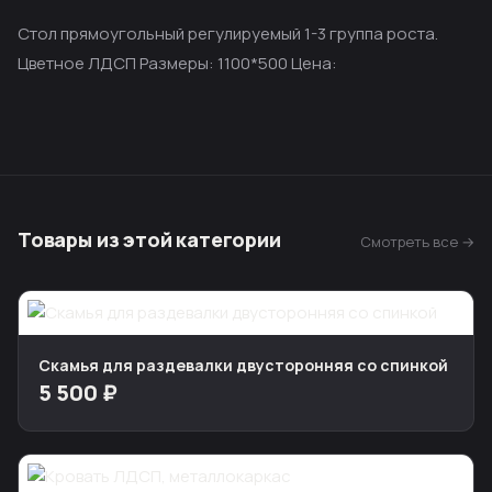
Стол прямоугольный регулируемый 1-3 группа роста.
Цветное ЛДСП Размеры: 1100*500 Цена:
Товары из этой категории
Смотреть все →
Скамья для раздевалки двусторонняя со спинкой
5 500 ₽