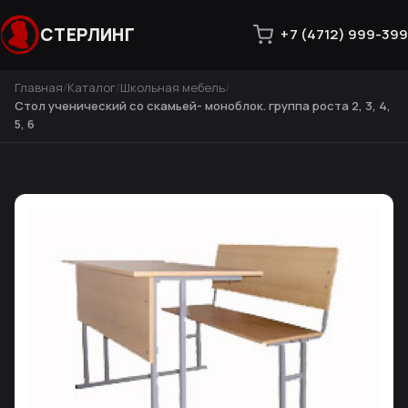
СТЕРЛИНГ
+7 (4712) 999-399
Главная
Каталог
Школьная мебель
Стол ученический со скамьей- моноблок. группа роста 2, 3, 4,
5, 6