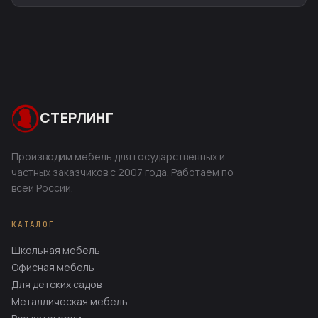
СТЕРЛИНГ
Производим мебель для государственных и
частных заказчиков с 2007 года. Работаем по
всей России.
КАТАЛОГ
Школьная мебель
Офисная мебель
Для детских садов
Металлическая мебель