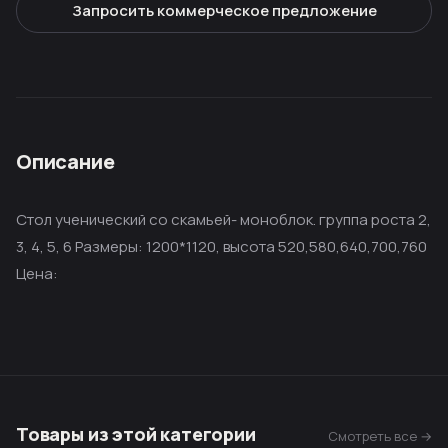
Запросить коммерческое предложение
Описание
Стол ученический со скамьей- моноблок. группа роста 2,
3, 4, 5, 6 Размеры: 1200*1120, высота 520,580,640,700,760
Цена:
Товары из этой категории
Смотреть все →