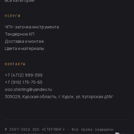
Все категории
УСЛУГИ
ЧПУ-заточка инструмента
Тендерное КП
Доставка и монтаж
Цвета и материалы
КОНТАКТЫ
+7 (4712) 999-399
+7 (919) 175-75-65
ooo.sterling@yandex.ru
305029, Курская область, г. Курск, ул. Хуторская д.16г
© 2007–2026 ООО «СТЕРЛИНГ» · Все права защищены