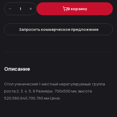
−
+
1
В корзину
Запросить коммерческое предложение
Описание
Стол ученический 1-местный нерегулируемый. группа
роста 2, 3, 4, 5, 6 Размеры: 700х500 мм, высота
520,580,640,700,760 мм Цена: