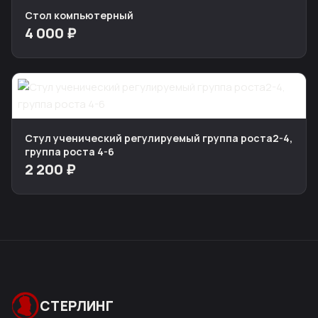
Стол компьютерный
4 000 ₽
Стул ученический регулируемый группа роста2-4,
группа роста 4-6
2 200 ₽
СТЕРЛИНГ