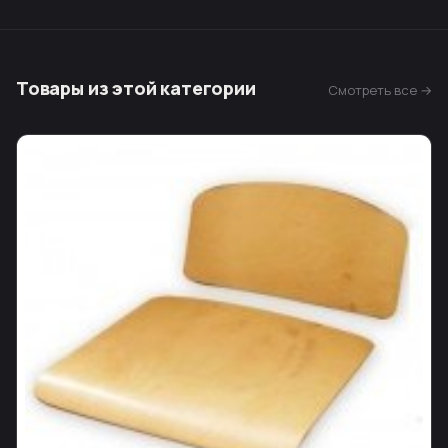
Товары из этой категории
Смотреть все →