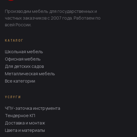
Производим мебель для государственных и
частных заказчиков с 2007 года. Работаем по
всей России.
КАТАЛОГ
Школьная мебель
Офисная мебель
Для детских садов
Металлическая мебель
Все категории
УСЛУГИ
ЧПУ-заточка инструмента
Тендерное КП
Доставка и монтаж
Цвета и материалы