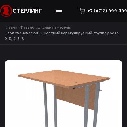
СТЕРЛИНГ
+7 (4712) 999-399
Главная
Каталог
Школьная мебель
Стол ученический 1-местный нерегулируемый. группа роста
2, 3, 4, 5, 6