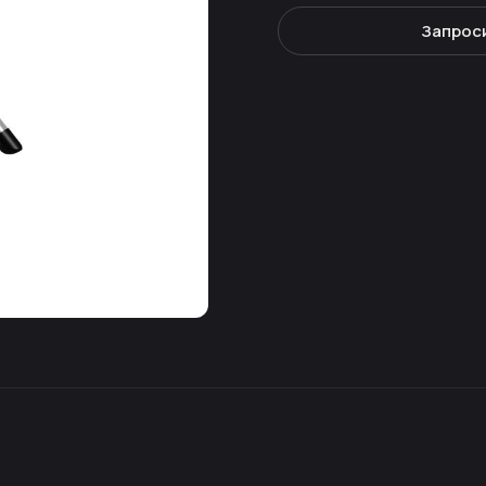
Запрос