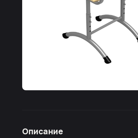
Описание