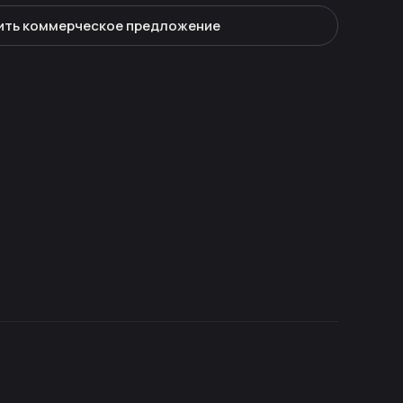
ить коммерческое предложение