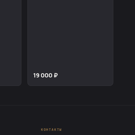
19 000 ₽
КОНТАКТЫ