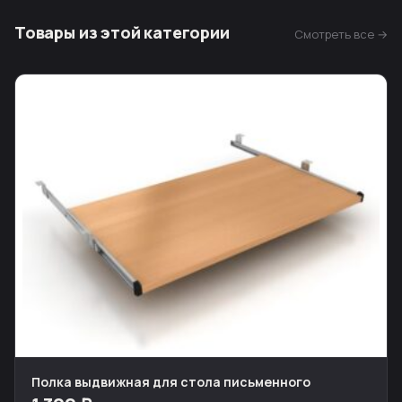
Товары из этой категории
Смотреть все →
Полка выдвижная для стола письменного