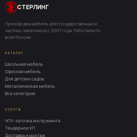
СТЕРЛИНГ
Производим мебель для государственных и
частных заказчиков с 2007 года. Работаем по
всей России.
КАТАЛОГ
Школьная мебель
Офисная мебель
Для детских садов
Металлическая мебель
Все категории
УСЛУГИ
ЧПУ-заточка инструмента
Тендерное КП
Доставка и монтаж