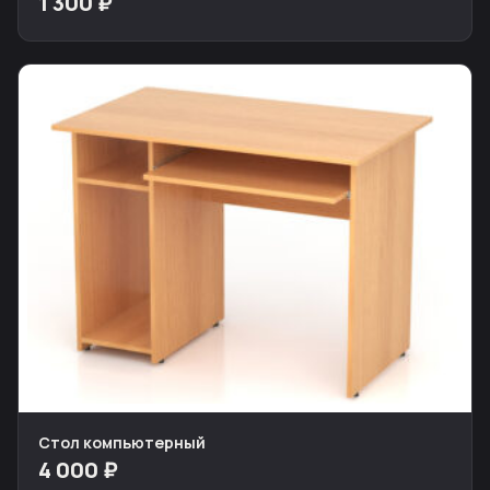
1 300 ₽
Стол компьютерный
4 000 ₽