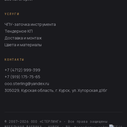
УСЛУГИ
ЧПУ-заточка инструмента
Тендерное КП
Доставка и монтаж
Цвета и материалы
КОНТАКТЫ
+7 (4712) 999-399
+7 (919) 175-75-65
ooo.sterling@yandex.ru
305029, Курская область, г. Курск, ул. Хуторская д.16г
© 2007–2026 ООО «СТЕРЛИНГ» · Все права защищены