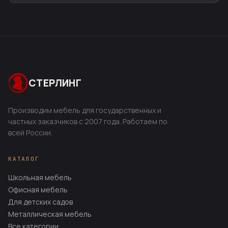
СТЕРЛИНГ
Производим мебель для государственных и
частных заказчиков с 2007 года. Работаем по
всей России.
КАТАЛОГ
Школьная мебель
Офисная мебель
Для детских садов
Металлическая мебель
Все категории