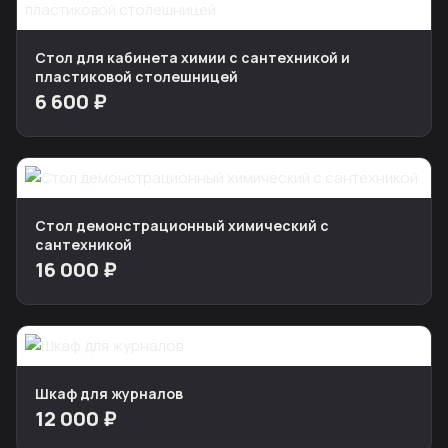
Стол для кабинета химии с сантехникой и
пластиковой столешницей
6 600 ₽
Стол демонстрационный химический с
сантехникой
16 000 ₽
Шкаф для журналов
12 000 ₽