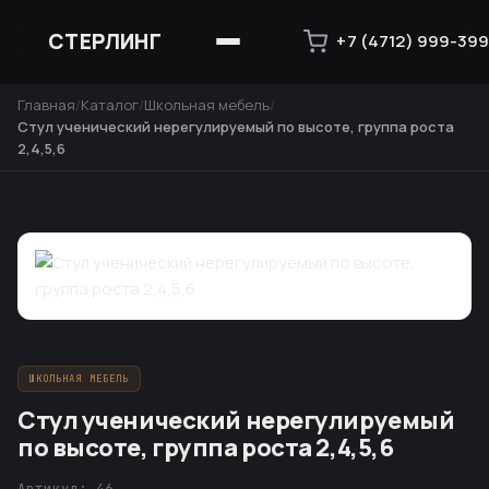
СТЕРЛИНГ
+7 (4712) 999-399
Главная
Каталог
Школьная мебель
Стул ученический нерегулируемый по высоте, группа роста
2,4,5,6
ШКОЛЬНАЯ МЕБЕЛЬ
Стул ученический нерегулируемый
по высоте, группа роста 2,4,5,6