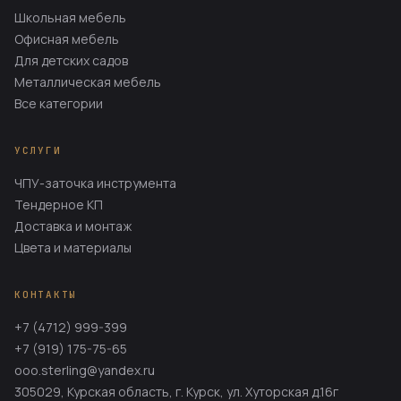
Школьная мебель
Офисная мебель
Для детских садов
Металлическая мебель
Все категории
УСЛУГИ
ЧПУ-заточка инструмента
Тендерное КП
Доставка и монтаж
Цвета и материалы
КОНТАКТЫ
+7 (4712) 999-399
+7 (919) 175-75-65
ooo.sterling@yandex.ru
305029, Курская область, г. Курск, ул. Хуторская д.16г