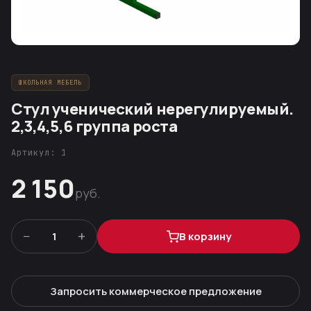
ШКОЛЬНАЯ МЕБЕЛЬ
Стул ученический нерегулируемый.
2,3,4,5,6 группа роста
Артикул: 1
2 150
руб.
−
+
1
В корзину
Запросить коммерческое предложение