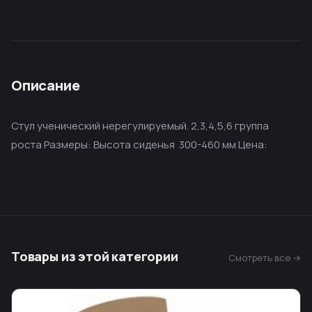
Описание
Стул ученический нерегулируемый. 2,3,4,5,6 группа
роста Размеры: Высота сиденья 300-460 мм Цена:
Товары из этой категории
Смотреть все →