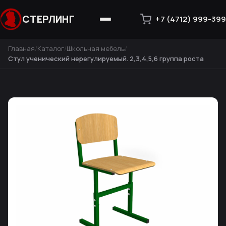
СТЕРЛИНГ
+7 (4712) 999-399
Главная
Каталог
Школьная мебель
Стул ученический нерегулируемый. 2,3,4,5,6 группа роста