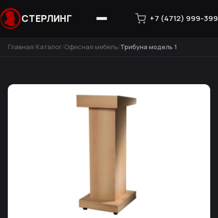
СТЕРЛИНГ
+7 (4712) 999-399
Главная
Каталог
Офисная мебель
Трибуна модель 1