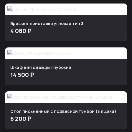
Брифинг приставка угловая тип 3
4 080 ₽
Шкаф для одежды глубокий
14 500 ₽
Стол письменный с подвесной тумбой (з ящика)
6 200 ₽