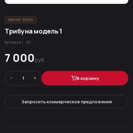
ОФИСНАЯ МЕБЕЛЬ
Трибуна модель 1
Артикул: 35
7 000
руб.
−
+
1
В корзину
Запросить коммерческое предложение