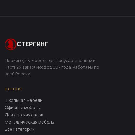
СТЕРЛИНГ
Производим мебель для государственных и
частных заказчиков с 2007 года. Работаем по
всей России.
КАТАЛОГ
Школьная мебель
Офисная мебель
Для детских садов
Металлическая мебель
Все категории