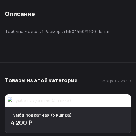
Описание
Трибуна модель 1 Размеры: 550*450*1100 Цена:
Товары из этой категории
Смотреть все →
Тумба подкатная (3 ящика)
4 200 ₽