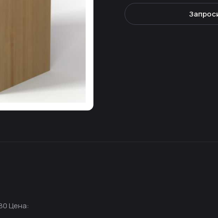
Запрос
80 Цена: