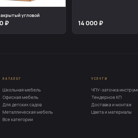
акрытый угловой
0 ₽
14 000 ₽
КАТАЛОГ
УСЛУГИ
Школьная мебель
ЧПУ-заточка инструм
Офисная мебель
Тендерное КП
Для детских садов
Доставка и монтаж
Металлическая мебель
Цвета и материалы
Все категории