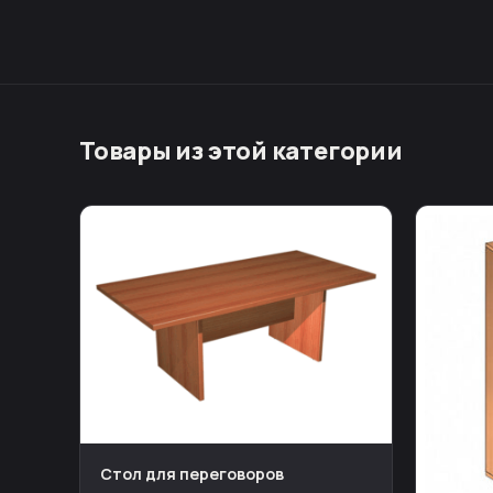
Товары из этой категории
Стол для переговоров