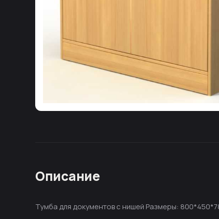
Описание
Тумба для документов с нишей Размеры: 800*450*7