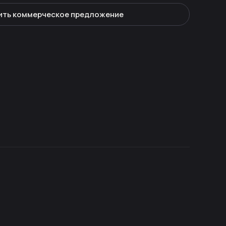
ить коммерческое предложение