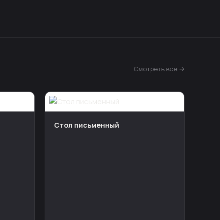
Смотреть все →
Стол письменный