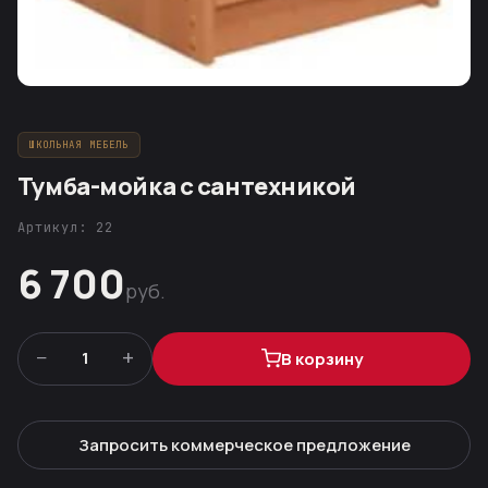
ШКОЛЬНАЯ МЕБЕЛЬ
Тумба-мойка с сантехникой
Артикул: 22
6 700
руб.
−
+
1
В корзину
Запросить коммерческое предложение