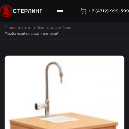
СТЕРЛИНГ
+7 (4712) 999-399
Главная
Каталог
Школьная мебель
Тумба-мойка с сантехникой