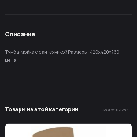
Описание
Тумба-мойка с сантехникой Размеры: 420х420х760
Цена:
Товары из этой категории
Смотреть все →