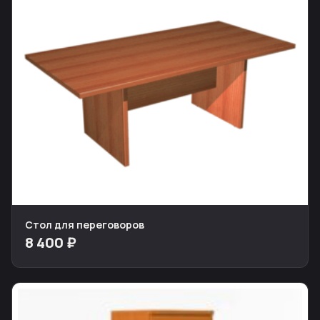
Стол для переговоров
8 400 ₽