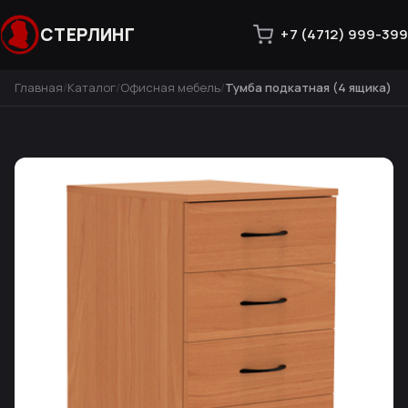
СТЕРЛИНГ
+7 (4712) 999-399
Главная
Каталог
Офисная мебель
Тумба подкатная (4 ящика)