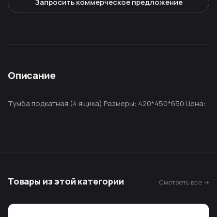
Запросить коммерческое предложение
Описание
Тумба подкатная (4 ящика) Размеры: 420*450*650 Цена:
Товары из этой категории
Смотреть все →