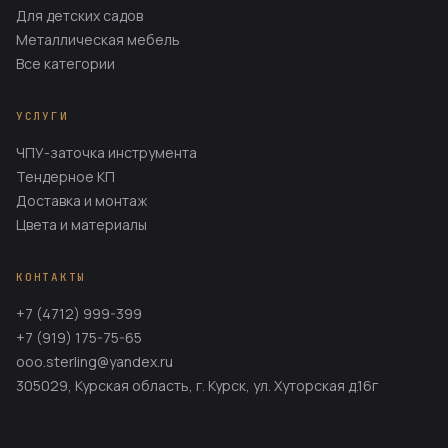
Для детских садов
Металлическая мебель
Все категории
УСЛУГИ
ЧПУ-заточка инструмента
Тендерное КП
Доставка и монтаж
Цвета и материалы
КОНТАКТЫ
+7 (4712) 999-399
+7 (919) 175-75-65
ooo.sterling@yandex.ru
305029, Курская область, г. Курск, ул. Хуторская д.16г