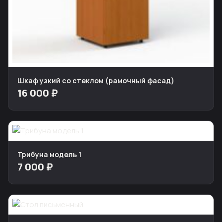
Шкаф узкий со стеклом (рамочный фасад)
16 000 ₽
Трибуна модель 1
7 000 ₽