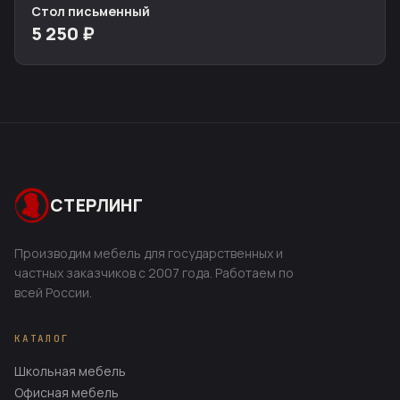
Стол письменный
5 250 ₽
СТЕРЛИНГ
Производим мебель для государственных и
частных заказчиков с 2007 года. Работаем по
всей России.
КАТАЛОГ
Школьная мебель
Офисная мебель