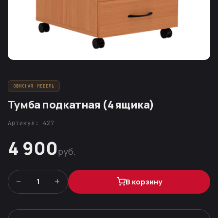
ОФИСНАЯ МЕБЕЛЬ
Тумба подкатная (4 ящика)
Артикул: 427
4 900
руб.
−
+
1
В корзину