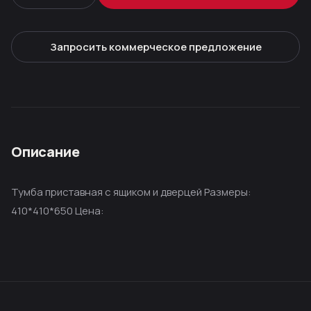
Запросить коммерческое предложение
Описание
Тумба приставная с ящиком и дверцей Размеры:
410*410*650 Цена: