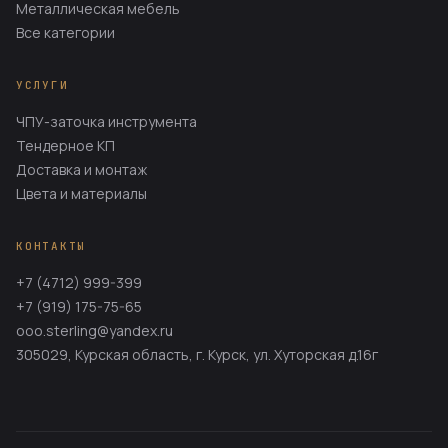
Металлическая мебель
Все категории
УСЛУГИ
ЧПУ-заточка инструмента
Тендерное КП
Доставка и монтаж
Цвета и материалы
КОНТАКТЫ
+7 (4712) 999-399
+7 (919) 175-75-65
ooo.sterling@yandex.ru
305029, Курская область, г. Курск, ул. Хуторская д.16г