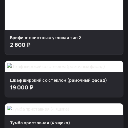
Брифинг приставка угловая тип 2
2 800 ₽
Шкаф широкий со стеклом (рамочный фасад)
19 000 ₽
Тумба приставная (4 ящика)