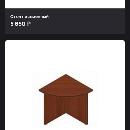
Стол письменный
5 850 ₽