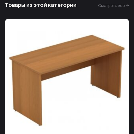
Товары из этой категории
Смотреть все →