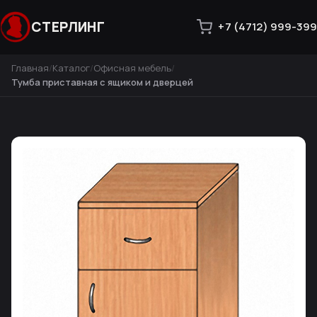
СТЕРЛИНГ
+7 (4712) 999-399
Главная
Каталог
Офисная мебель
Тумба приставная с ящиком и дверцей