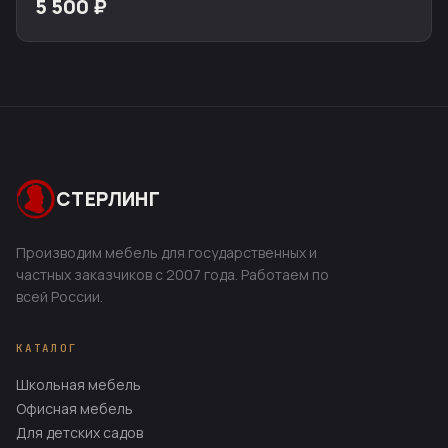
5 500 ₽
СТЕРЛИНГ
Производим мебель для государственных и
частных заказчиков с 2007 года. Работаем по
всей России.
КАТАЛОГ
Школьная мебель
Офисная мебель
Для детских садов