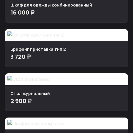
Шкаф для одежды комбинированный
16 000 ₽
Брифинг приставка тип 2
3 720 ₽
Стол журнальный
2 900 ₽