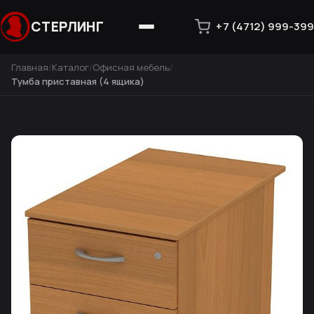
СТЕРЛИНГ
+7 (4712) 999-399
Главная
Каталог
Офисная мебель
Тумба приставная (4 ящика)