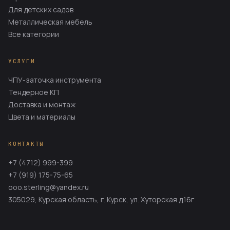
Для детских садов
Металлическая мебель
Все категории
УСЛУГИ
ЧПУ-заточка инструмента
Тендерное КП
Доставка и монтаж
Цвета и материалы
КОНТАКТЫ
+7 (4712) 999-399
+7 (919) 175-75-65
ooo.sterling@yandex.ru
305029, Курская область, г. Курск, ул. Хуторская д.16г