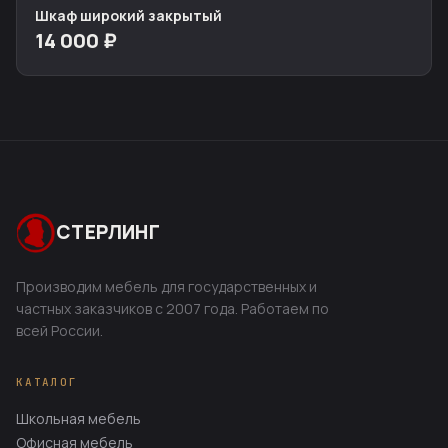
Шкаф широкий закрытый
14 000 ₽
СТЕРЛИНГ
Производим мебель для государственных и
частных заказчиков с 2007 года. Работаем по
всей России.
КАТАЛОГ
Школьная мебель
Офисная мебель