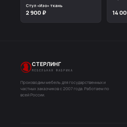
Стул «Изо» ткань
2 900 ₽
14 00
СТЕРЛИНГ
МЕБЕЛЬНАЯ ФАБРИКА
Производим мебель для государственных и
частных заказчиков с 2007 года. Работаем по
всей России.