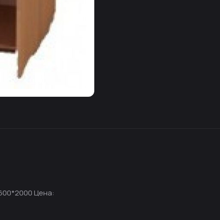
600*2000 Цена: