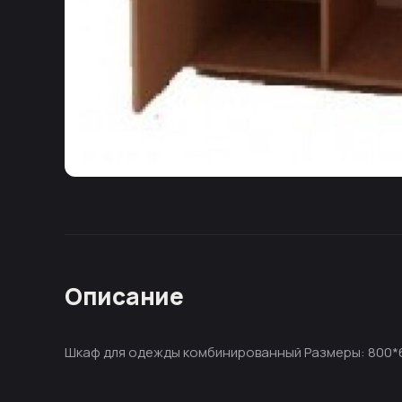
Описание
Шкаф для одежды комбинированный Размеры: 800*