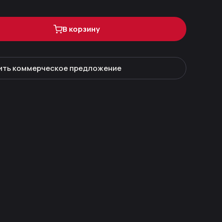
В корзину
ить коммерческое предложение