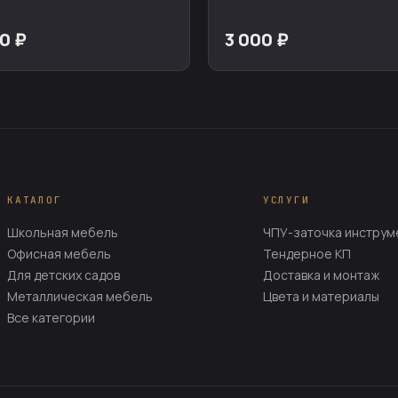
0 ₽
3 000 ₽
КАТАЛОГ
УСЛУГИ
Школьная мебель
ЧПУ-заточка инструм
Офисная мебель
Тендерное КП
Для детских садов
Доставка и монтаж
Металлическая мебель
Цвета и материалы
Все категории