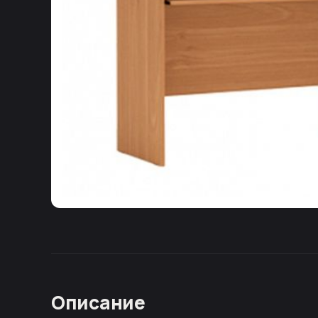
Описание