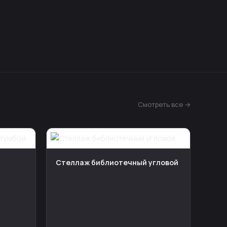
Смотреть все →
Стеллаж библиотечный угловой