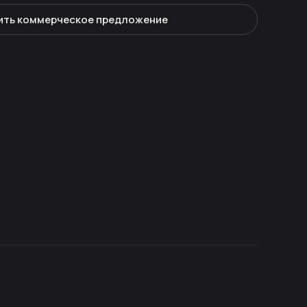
ить коммерческое предложение