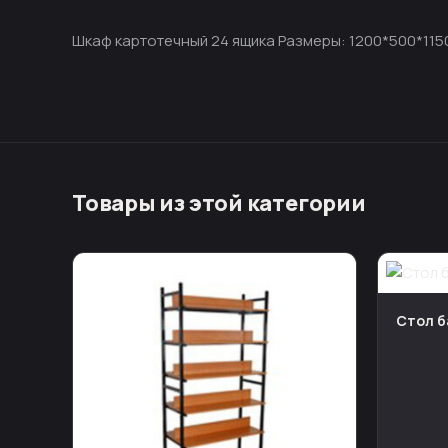
Шкаф картотечный 24 ящика Размеры: 1200*500*115
Товары из этой категории
Стол б