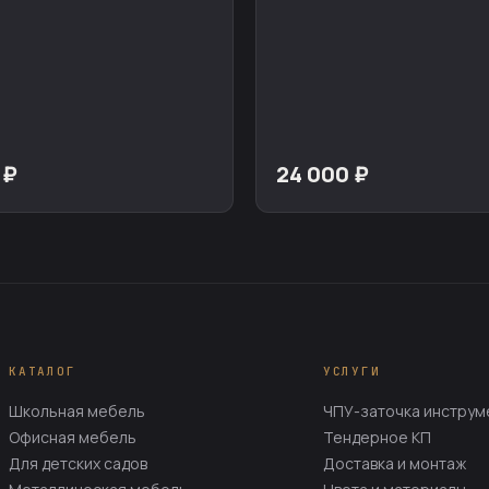
 ₽
24 000 ₽
КАТАЛОГ
УСЛУГИ
Школьная мебель
ЧПУ-заточка инструм
Офисная мебель
Тендерное КП
Для детских садов
Доставка и монтаж