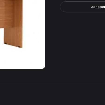
Запрос