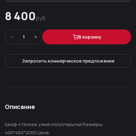
8 400
руб.
−
+
1
В корзину
Запросить коммерческое предложение
Описание
Шкаф-стеллаж узкий полуоткрытый Размеры:
400*450*2000 Цена: