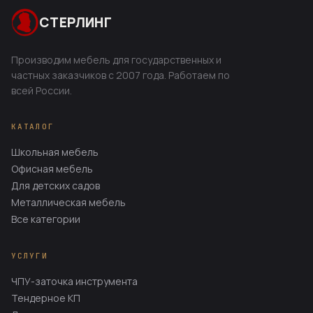
СТЕРЛИНГ
Производим мебель для государственных и
частных заказчиков с 2007 года. Работаем по
всей России.
КАТАЛОГ
Школьная мебель
Офисная мебель
Для детских садов
Металлическая мебель
Все категории
УСЛУГИ
ЧПУ-заточка инструмента
Тендерное КП