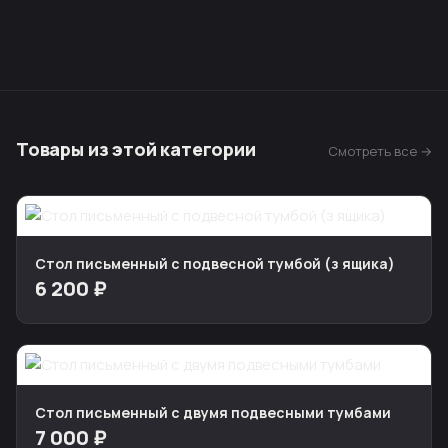
Товары из этой категории
Смотреть все →
Стол письменный с подвесной тумбой (з ящика)
6 200 ₽
Стол письменный с двумя подвесными тумбами
7 000 ₽