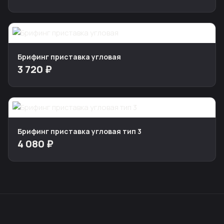
Брифинг приставка угловая
3 720 ₽
Брифинг приставка угловая тип 3
4 080 ₽