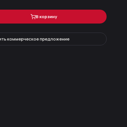
В корзину
ить коммерческое предложение