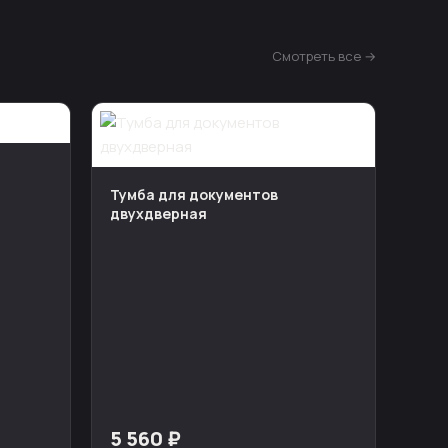
Смотреть все →
Тумба для документов
двухдверная
5 560 ₽