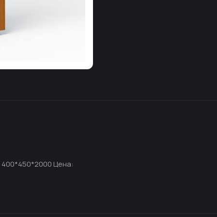
 400*450*2000 Цена: