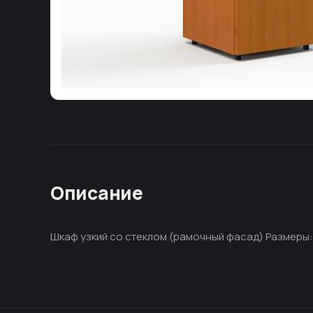
Описание
Шкаф узкий со стеклом (рамочный фасад) Размеры: