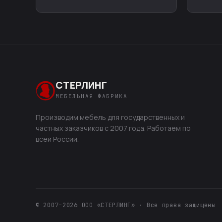
СТЕРЛИНГ
МЕБЕЛЬНАЯ ФАБРИКА
Производим мебель для государственных и
частных заказчиков с 2007 года. Работаем по
всей России.
© 2007–2026 ООО «СТЕРЛИНГ» · Все права защищены