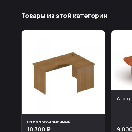
Товары из этой категории
Стол д
Стол эргономичный
10 300 ₽
9 00