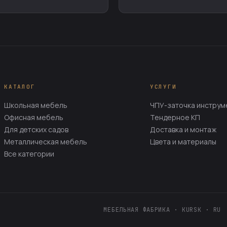
КАТАЛОГ
УСЛУГИ
Школьная мебель
ЧПУ-заточка инструм
Офисная мебель
Тендерное КП
Для детских садов
Доставка и монтаж
Металлическая мебель
Цвета и материалы
Все категории
МЕБЕЛЬНАЯ ФАБРИКА · KURSK · RU