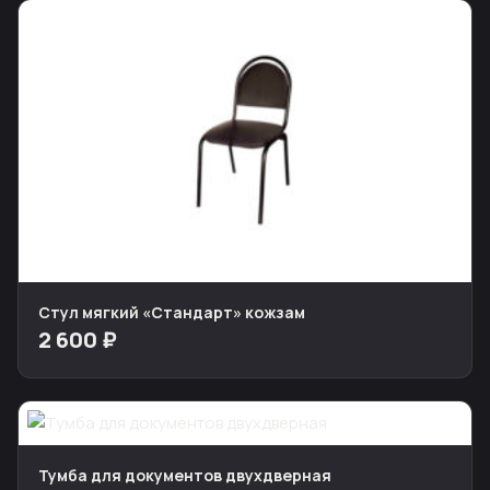
Стул мягкий «Стандарт» кожзам
2 600 ₽
Тумба для документов двухдверная