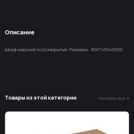
Описание
Шкаф широкий полузакрытый. Размеры: 800*450х2000
Товары из этой категории
Смотреть все →