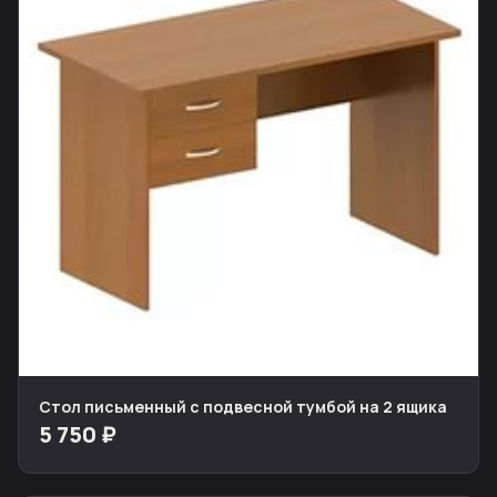
Стол письменный с подвесной тумбой на 2 ящика
5 750 ₽