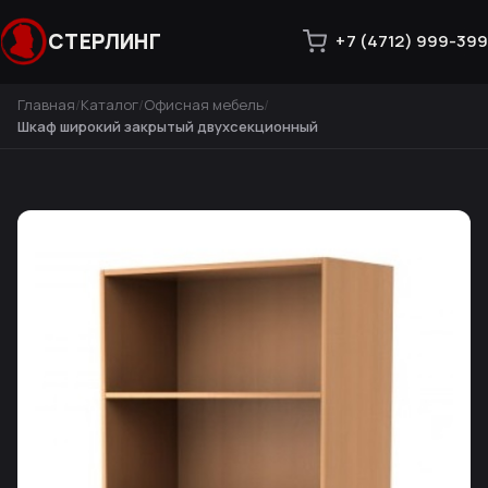
СТЕРЛИНГ
+7 (4712) 999-399
Главная
Каталог
Офисная мебель
Шкаф широкий закрытый двухсекционный