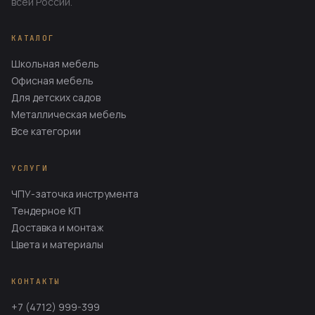
всей России.
КАТАЛОГ
Школьная мебель
Офисная мебель
Для детских садов
Металлическая мебель
Все категории
УСЛУГИ
ЧПУ-заточка инструмента
Тендерное КП
Доставка и монтаж
Цвета и материалы
КОНТАКТЫ
+7 (4712) 999-399